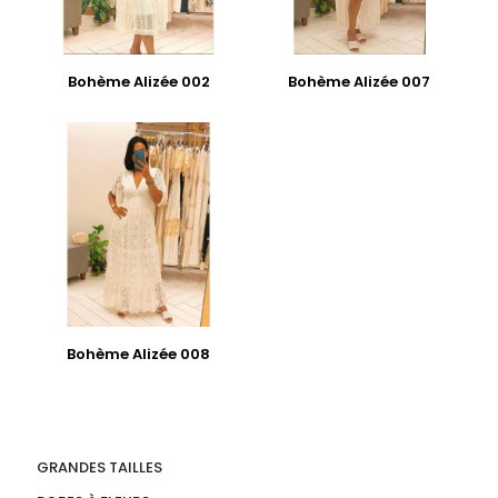
Bohème Alizée 002
Bohème Alizée 007
Bohème Alizée 008
GRANDES TAILLES