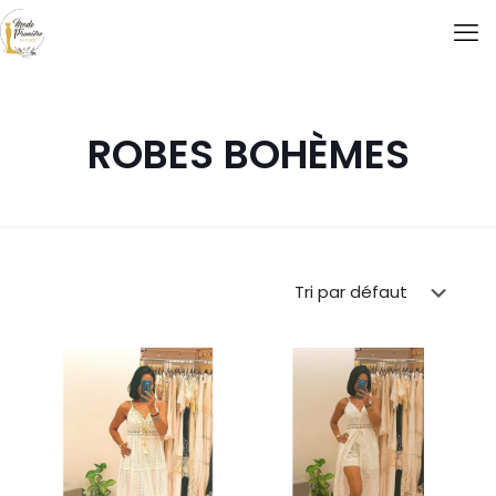
ROBES BOHÈMES