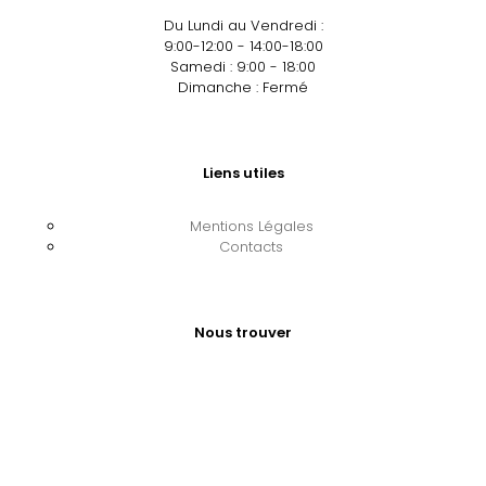
Du Lundi au Vendredi :
9:00-12:00 - 14:00-18:00
Samedi : 9:00 - 18:00
Dimanche : Fermé
Liens utiles
Mentions Légales
Contacts
Nous trouver