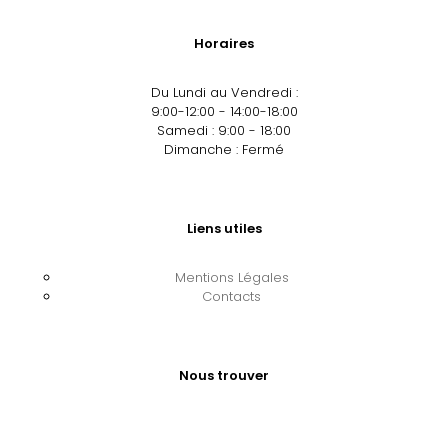
Horaires
Du Lundi au Vendredi :
9:00-12:00 - 14:00-18:00
Samedi : 9:00 - 18:00
Dimanche : Fermé
Liens utiles
Mentions Légales
Contacts
Nous trouver