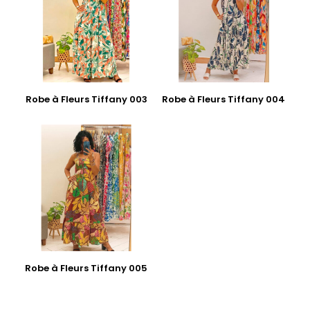
Robe à Fleurs Tiffany 003
Robe à Fleurs Tiffany 004
Robe à Fleurs Tiffany 005