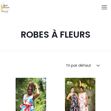
ROBES À FLEURS