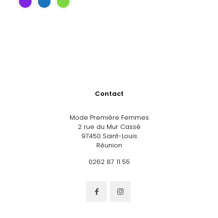
Contact
Mode Première Femmes
2 rue du Mur Cassé
97450 Saint-Louis
Réunion
0262 87 11 55