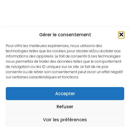
Gérer le consentement
Pour offrir les meilleures expériences, nous utilisons des
technologies telles que les cookies pour stocker et/ou accéder aux
informations des appareils. Le fait de consentir à ces technologies
nous permettra de traiter des données telles que le comportement
de navigation ou les ID uniques sur ce site. Le fait de ne pas
consentir ou de retirer son consentement peut avoir un effet négatif
sur certaines caractéristiques et fonctions.
Accepter
Refuser
© 2024 Mode Première Femmes
Voir les préférences