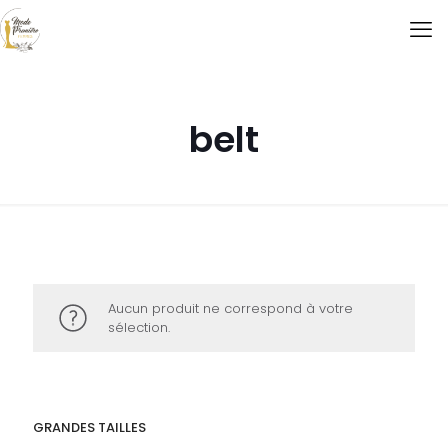
belt
Aucun produit ne correspond à votre
sélection.
GRANDES TAILLES