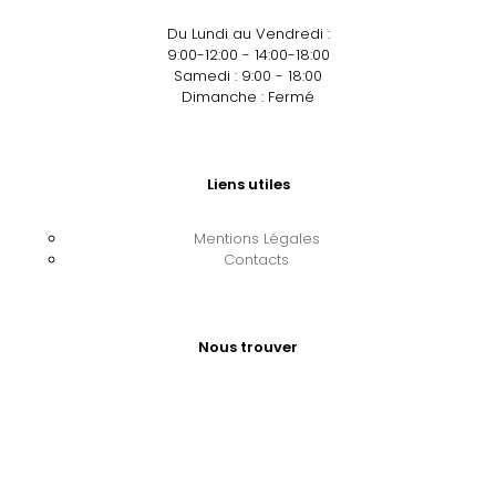
Du Lundi au Vendredi :
9:00-12:00 - 14:00-18:00
Samedi : 9:00 - 18:00
Dimanche : Fermé
Liens utiles
Mentions Légales
Contacts
Nous trouver