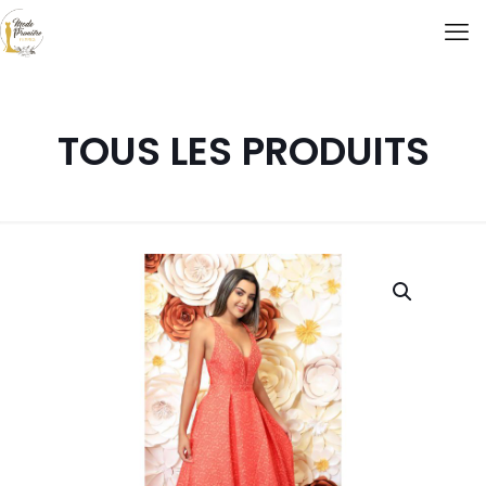
TOUS LES PRODUITS