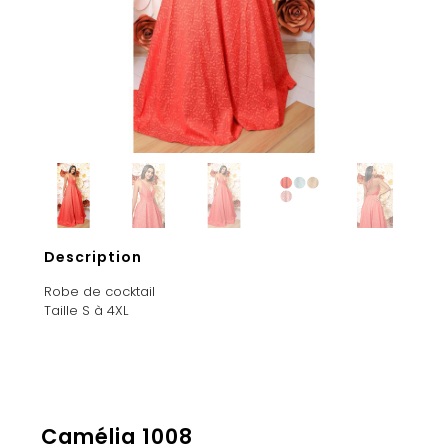
Description
Robe de cocktail
Taille S à 4XL
Camélia 1008