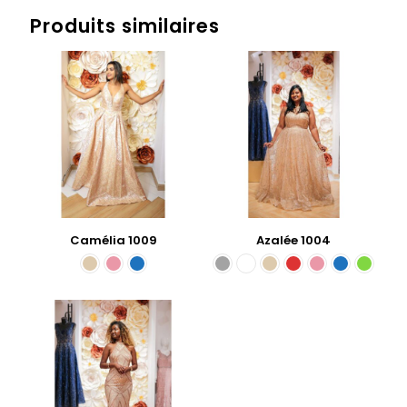
Produits similaires
Camélia 1009
Azalée 1004