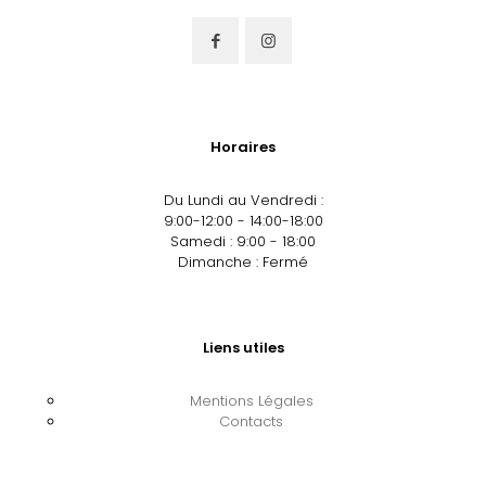
Horaires
Du Lundi au Vendredi :
9:00-12:00 - 14:00-18:00
Samedi : 9:00 - 18:00
Dimanche : Fermé
Liens utiles
Mentions Légales
Contacts