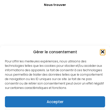
Nous trouver
Gérer le consentement
Pour offrir les meilleures expériences, nous utilisons des
technologies telles que les cookies pour stocker et/ou accéder aux
informations des appareils. Le fait de consentir à ces technologies
nous permettra de traiter des données telles que le comportement
de navigation ou les ID uniques sur ce site. Le fait de ne pas
consentir ou de retirer son consentement peut avoir un effet négatif
sur certaines caractéristiques et fonctions.
Accepter