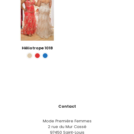
Héliotrope 1018
Contact
Mode Première Femmes
2 rue du Mur Cassé
97450 Saint-Louis