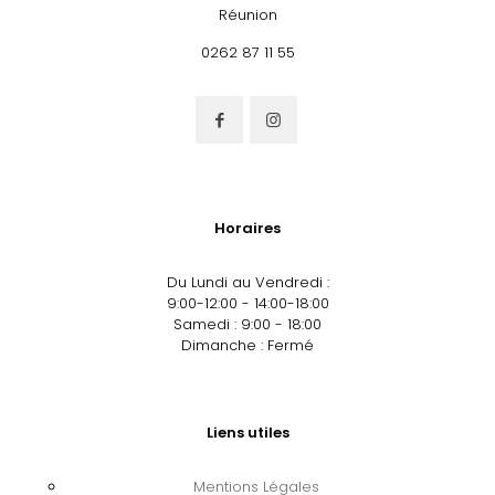
Réunion
0262 87 11 55
Horaires
Du Lundi au Vendredi :
9:00-12:00 - 14:00-18:00
Samedi : 9:00 - 18:00
Dimanche : Fermé
Liens utiles
Mentions Légales