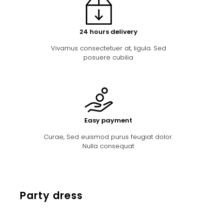
24 hours delivery
Vivamus consectetuer at, ligula. Sed
posuere cubilia
Easy payment
Curae, Sed euismod purus feugiat dolor.
Nulla consequat
Party dress