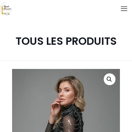
TOUS LES PRODUITS