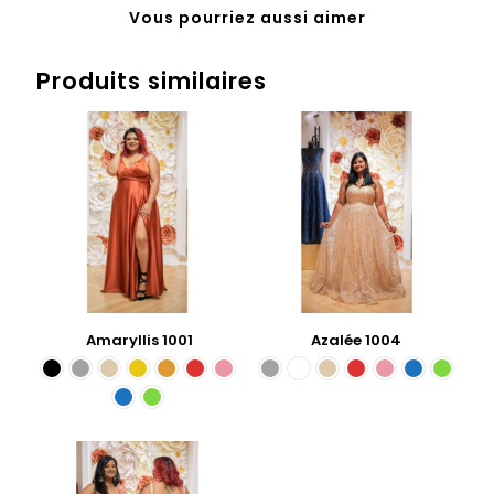
Vous pourriez aussi aimer
Produits similaires
Amaryllis 1001
Azalée 1004