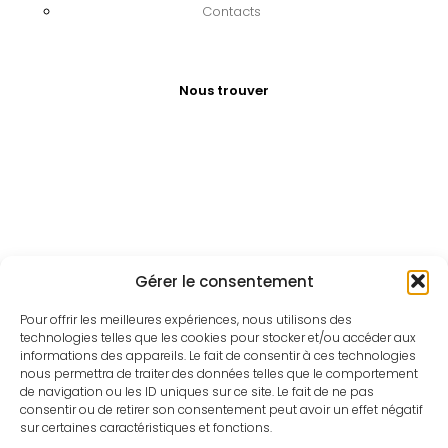
Contacts
Nous trouver
Gérer le consentement
Pour offrir les meilleures expériences, nous utilisons des
technologies telles que les cookies pour stocker et/ou accéder aux
informations des appareils. Le fait de consentir à ces technologies
nous permettra de traiter des données telles que le comportement
de navigation ou les ID uniques sur ce site. Le fait de ne pas
consentir ou de retirer son consentement peut avoir un effet négatif
sur certaines caractéristiques et fonctions.