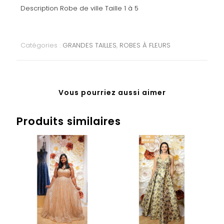
Description Robe de ville Taille 1 à 5
Catégories :
GRANDES TAILLES
,
ROBES À FLEURS
Vous pourriez aussi aimer
Produits similaires