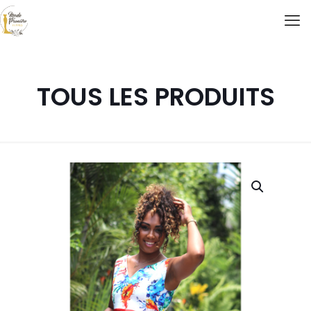
TOUS LES PRODUITS