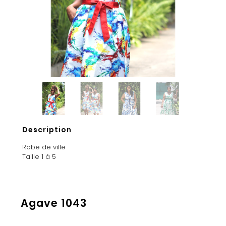
Description
Robe de ville
Taille 1 à 5
Agave 1043