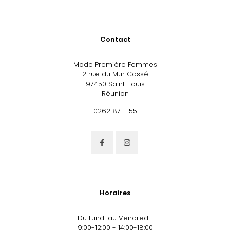
Contact
Mode Première Femmes
2 rue du Mur Cassé
97450 Saint-Louis
Réunion
0262 87 11 55
Horaires
Du Lundi au Vendredi :
9:00-12:00 - 14:00-18:00