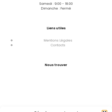
Samedi : 9:00 - 18:00
Dimanche : Fermé
Liens utiles
Mentions Légales
Contacts
Nous trouver