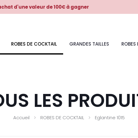
achat d'une valeur de 100€ à gagner
ROBES DE COCKTAIL
GRANDES TAILLES
ROBES
OUS LES PRODUI
Accueil
ROBES DE COCKTAIL
Eglantine 1015