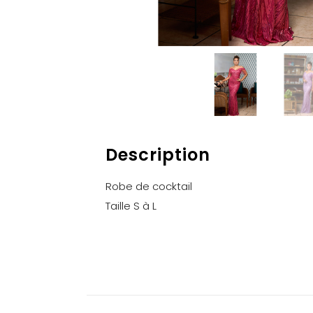
Description
Robe de cocktail
Taille S à L