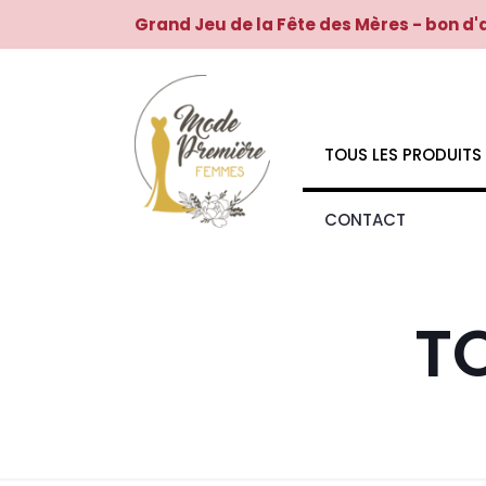
Grand Jeu de la Fête des Mères - bon d'
TOUS LES PRODUITS
CONTACT
T