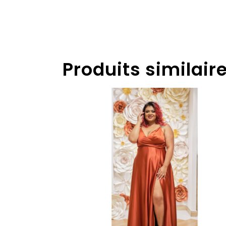
Produits similair