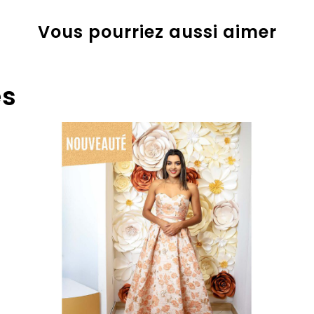
Vous pourriez aussi aimer
es