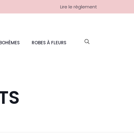
Lire le règlement
 BOHÈMES
ROBES À FLEURS
TS