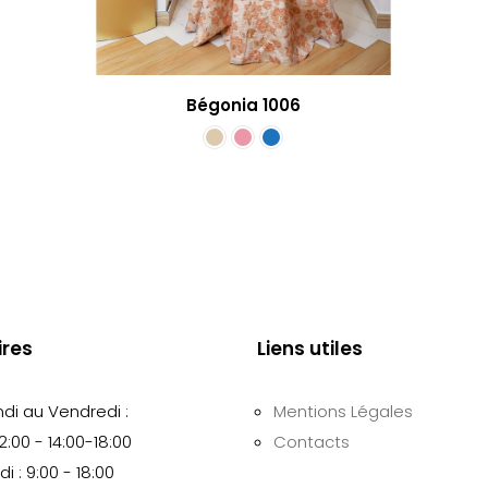
Bégonia 1006
ires
Liens utiles
ndi au Vendredi :
Mentions Légales
2:00 - 14:00-18:00
Contacts
 : 9:00 - 18:00