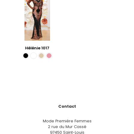
Hélénie 1017
Contact
Mode Première Femmes
2 rue du Mur Cassé
97450 Saint-Louis