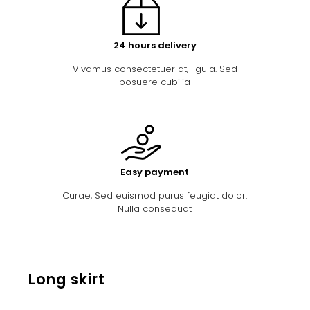
24 hours delivery
Vivamus consectetuer at, ligula. Sed
posuere cubilia
Easy payment
Curae, Sed euismod purus feugiat dolor.
Nulla consequat
Long skirt