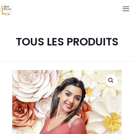
TOUS LES PRODUITS