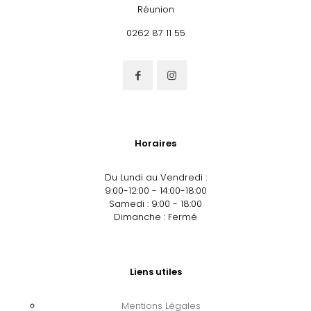
Réunion
0262 87 11 55
Horaires
Du Lundi au Vendredi :
9:00-12:00 - 14:00-18:00
Samedi : 9:00 - 18:00
Dimanche : Fermé
Liens utiles
Mentions Légales