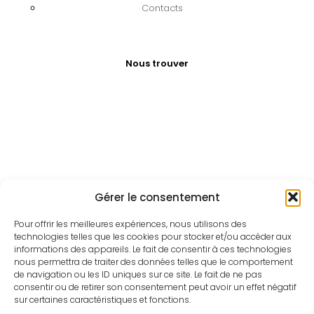
Contacts
Nous trouver
Gérer le consentement
Pour offrir les meilleures expériences, nous utilisons des
technologies telles que les cookies pour stocker et/ou accéder aux
informations des appareils. Le fait de consentir à ces technologies
nous permettra de traiter des données telles que le comportement
de navigation ou les ID uniques sur ce site. Le fait de ne pas
consentir ou de retirer son consentement peut avoir un effet négatif
sur certaines caractéristiques et fonctions.