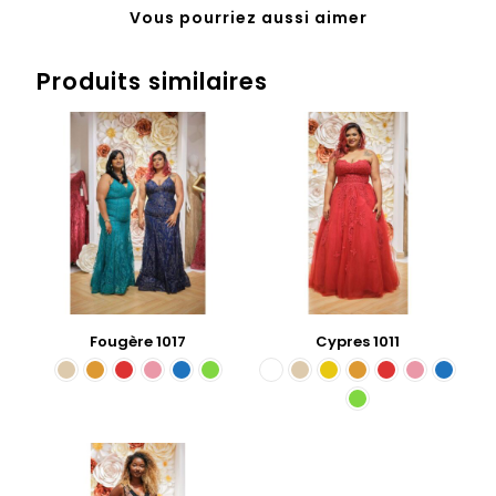
Vous pourriez aussi aimer
Produits similaires
Fougère 1017
Cypres 1011