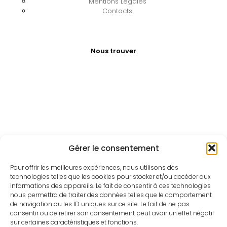
Mentions Légales
Contacts
Nous trouver
Gérer le consentement
Pour offrir les meilleures expériences, nous utilisons des
technologies telles que les cookies pour stocker et/ou accéder aux
informations des appareils. Le fait de consentir à ces technologies
nous permettra de traiter des données telles que le comportement
de navigation ou les ID uniques sur ce site. Le fait de ne pas
consentir ou de retirer son consentement peut avoir un effet négatif
sur certaines caractéristiques et fonctions.