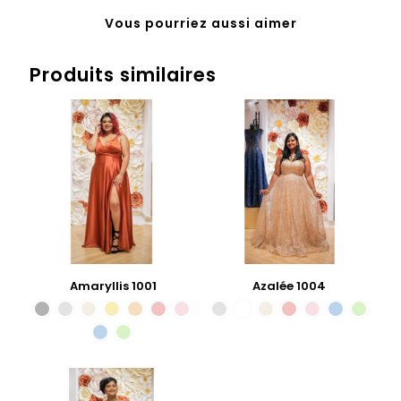
Vous pourriez aussi aimer
Produits similaires
Amaryllis 1001
Azalée 1004