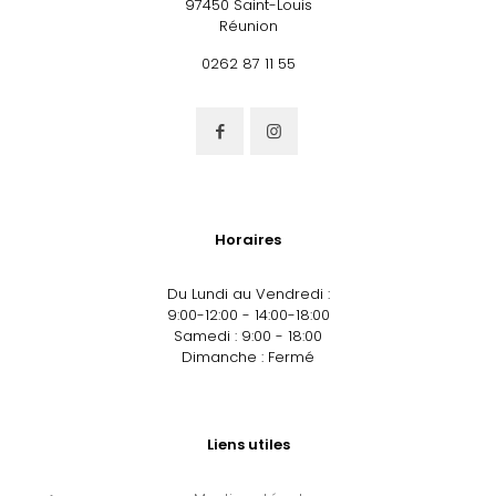
97450 Saint-Louis
Réunion
0262 87 11 55
Horaires
Du Lundi au Vendredi :
9:00-12:00 - 14:00-18:00
Samedi : 9:00 - 18:00
Dimanche : Fermé
Liens utiles