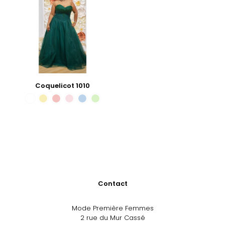
Coquelicot 1010
Contact
Mode Première Femmes
2 rue du Mur Cassé