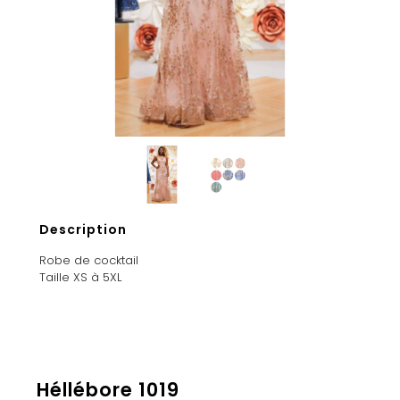
Description
Robe de cocktail
Taille XS à 5XL
Héllébore 1019