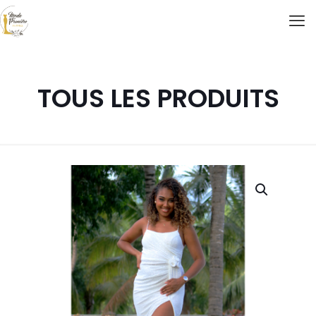
TOUS LES PRODUITS