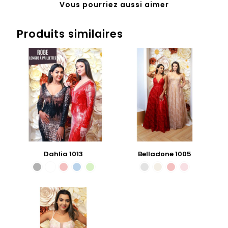
Vous pourriez aussi aimer
Produits similaires
Dahlia 1013
Belladone 1005