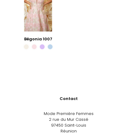
Bégonia 1007
Contact
Mode Première Femmes
2 rue du Mur Cassé
97450 Saint-Louis
Réunion