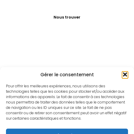
Nous trouver
Gérer le consentement
Pour offrir les meilleures expériences, nous utilisons des
technologies telles que les cookies pour stocker et/ou accéder aux
informations des appareils. Le fait de consentir à ces technologies
nous permettra de traiter des données telles que le comportement
de navigation ou les ID uniques sur ce site. Le fait de ne pas
consentir ou de retirer son consentement peut avoir un effet négatif
sur certaines caractéristiques et fonctions.