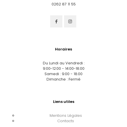
0262 87 11 55
Horaires
Du Lundi au Vendredi :
9:00-12:00 - 14:00-18:00
Samedi : 9:00 - 18:00
Dimanche : Fermé
Liens utiles
Mentions Légales
Contacts