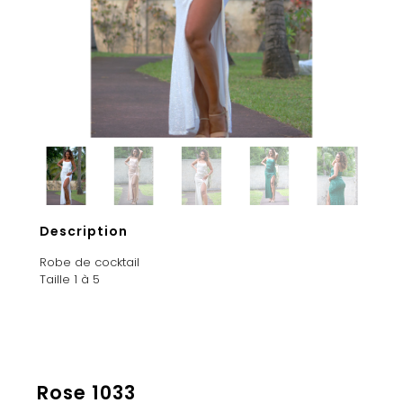
Description
Robe de cocktail
Taille 1 à 5
Rose 1033