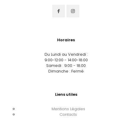
Horaires
Du Lundi au Vendredi :
9:00-12:00 - 14:00-18:00
Samedi : 9:00 - 18:00
Dimanche : Fermé
Liens utiles
Mentions Légales
Contacts