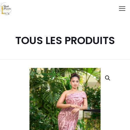
TOUS LES PRODUITS