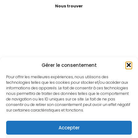
Nous trouver
Gérer le consentement
Pour offrir les meilleures expériences, nous utilisons des
technologies telles que les cookies pour stocker et/ou accéder aux
informations des appareils. Le fait de consentir à ces technologies
nous permettra de traiter des données telles que le comportement
de navigation ou les ID uniques sur ce site. Le fait de ne pas
consentir ou de retirer son consentement peut avoir un effet négatif
sur certaines caractéristiques et fonctions.
Accepter