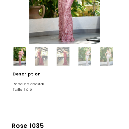
Description
Robe de cocktail
Taille 1 à 5
Rose 1035