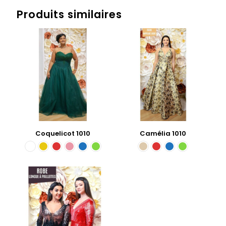
Produits similaires
Coquelicot 1010
Camélia 1010