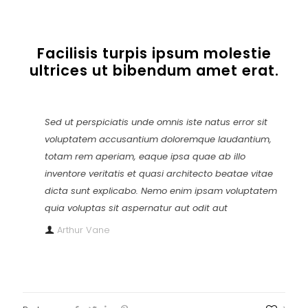
Facilisis turpis ipsum molestie
ultrices ut bibendum amet erat.
Sed ut perspiciatis unde omnis iste natus error sit
voluptatem accusantium doloremque laudantium,
totam rem aperiam, eaque ipsa quae ab illo
inventore veritatis et quasi architecto beatae vitae
dicta sunt explicabo. Nemo enim ipsam voluptatem
quia voluptas sit aspernatur aut odit aut
Arthur Vane