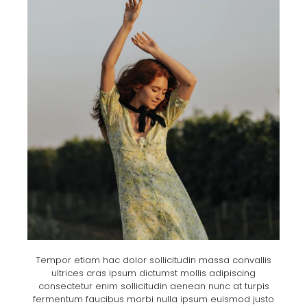
Tempor etiam hac dolor sollicitudin massa convallis
ultrices cras ipsum dictumst mollis adipiscing
consectetur enim sollicitudin aenean nunc at turpis
fermentum faucibus morbi nulla ipsum euismod justo