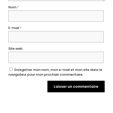
Nom
*
E-mail
*
Site web
Enregistrer mon nom, mon e-mail et mon site dans le
navigateur pour mon prochain commentaire.