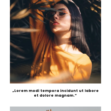
„Lorem modi tempora incidunt ut labore
et dolore magnam.”