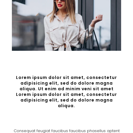
Lorem ipsum dolor sit amet, consectetur
adipisicing elit, sed do dolore magna
aliqua. Ut enim ad minim veni sit amet
Lorem ipsum dolor sit amet, consectetur
adipisicing elit, sed do dolore magna
aliqua.
Consequat feugiat faucibus faucibus phasellus aptent