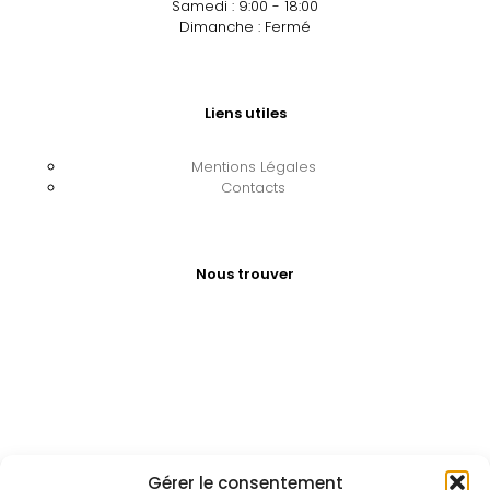
Samedi : 9:00 - 18:00
Dimanche : Fermé
Liens utiles
Mentions Légales
Contacts
Nous trouver
Gérer le consentement