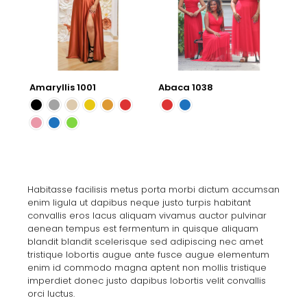
Amaryllis 1001
Abaca 1038
Habitasse facilisis metus porta morbi dictum accumsan
enim ligula ut dapibus neque justo turpis habitant
convallis eros lacus aliquam vivamus auctor pulvinar
aenean tempus est fermentum in quisque aliquam
blandit blandit scelerisque sed adipiscing nec amet
tristique lobortis augue ante fusce augue elementum
enim id commodo magna aptent non mollis tristique
imperdiet donec justo dapibus lobortis velit convallis
orci luctus.