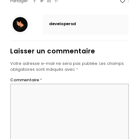
Partager
1
developersd
Laisser un commentaire
Votre adresse e-mail ne sera pas publiée.
Les champs
obligatoires sont indiqués avec
*
Commentaire
*